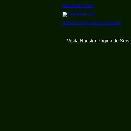
SAT Cédula - RFC
Solicitud - Proyecto de Laboratorio
Visita Nuestra Página de
Serv