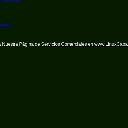
ratorio
ta Nuestra Página de
Servicios Comerciales en www.LinuxCaba