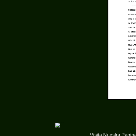
Visita Nuestra Págin