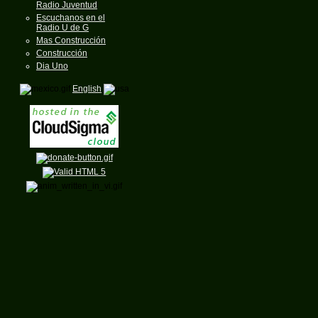
Radio Juventud
Escuchanos en el
Radio U de G
Mas Construcción
Construcción
Dia Uno
English