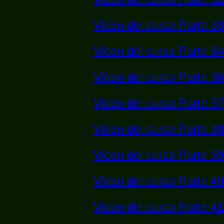
Video del curso Parte 33
Video del curso Parte 34
Video del curso Parte 36
Video del curso Parte 37
Video del curso Parte 38
Video del curso Parte 39
Video del curso Parte 40
Video del curso Parte 41