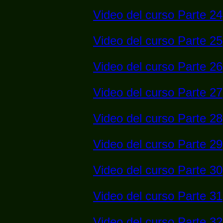
Video del curso Parte 24
Video del curso Parte 25
Video del curso Parte 26
Video del curso Parte 27
Video del curso Parte 28
Video del curso Parte 29
Video del curso Parte 30
Video del curso Parte 31
Video del curso Parte 32