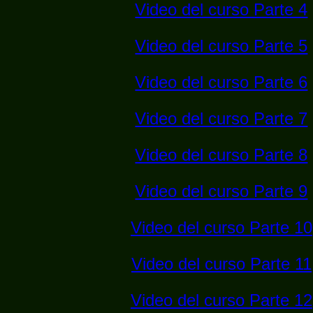
Video del curso Parte 4
Video del curso Parte 5
Video del curso Parte 6
Video del curso Parte 7
Video del curso Parte 8
Video del curso Parte 9
Video del curso Parte 10
Video del curso Parte 11
Video del curso Parte 12