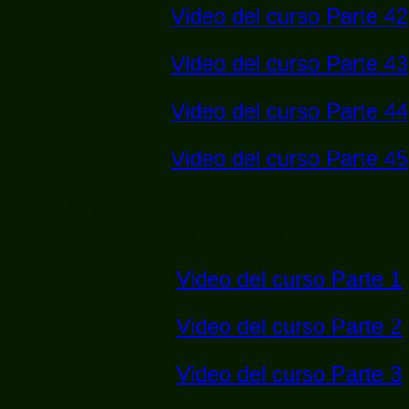
Video del curso Parte 42
Video del curso Parte 43
Video del curso Parte 44
Video del curso Parte 45
O puedes descararlo de nuestro se
Dale click a la derecha para gua
Video del curso Parte 1
Video del curso Parte 2
Video del curso Parte 3