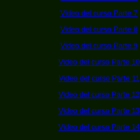
Video del curso Parte 7
Video del curso Parte 8
Video del curso Parte 9
Video del curso Parte 10
Video del curso Parte 11
Video del curso Parte 12
Video del curso Parte 13
Video del curso Parte 14