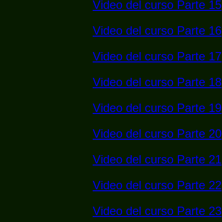
Video del curso Parte 15
Video del curso Parte 16
Video del curso Parte 17
Video del curso Parte 18
Video del curso Parte 19
Video del curso Parte 20
Video del curso Parte 21
Video del curso Parte 22
Video del curso Parte 23