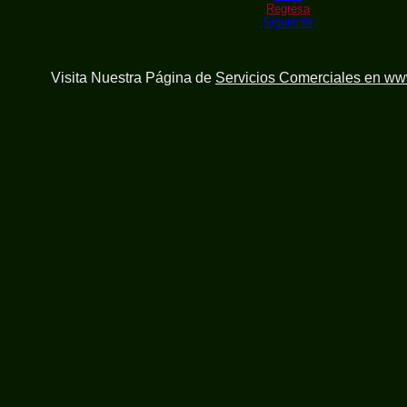
Regresa
Siguiente
Visita Nuestra Página de
Servicios Comerciales en w