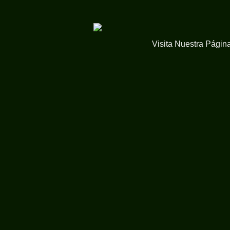
Visita Nuestra Págin