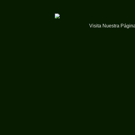
Visita Nuestra Págin