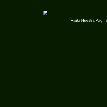
Visita Nuestra Págin