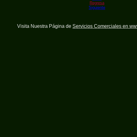
Regresa
Siguiente
Visita Nuestra Página de
Servicios Comerciales en w