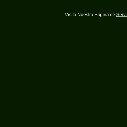
Visita Nuestra Página de
Serv