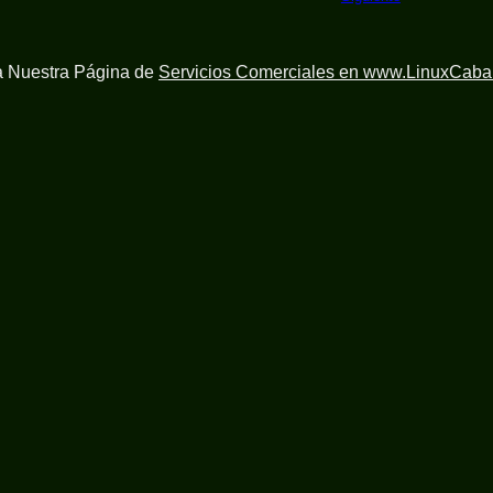
ta Nuestra Página de
Servicios Comerciales en www.LinuxCaba