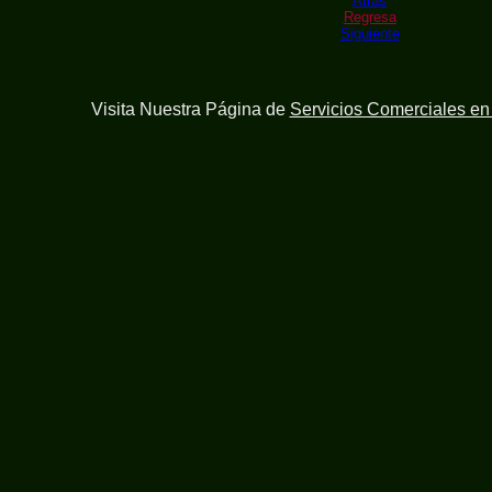
Atras
Regresa
Siguiente
Visita Nuestra Página de
Servicios Comerciales e