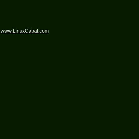
n www.LinuxCabal.com