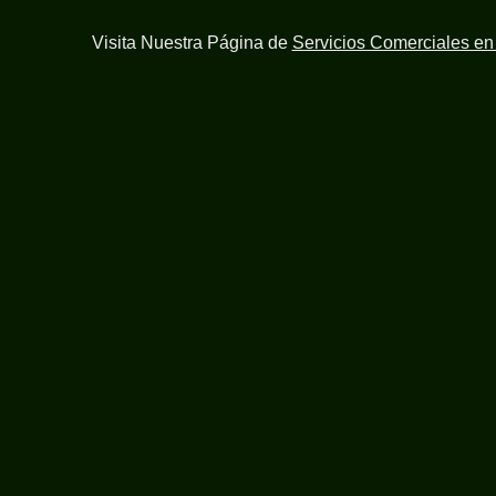
Visita Nuestra Página de
Servicios Comerciales e