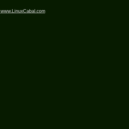
n www.LinuxCabal.com