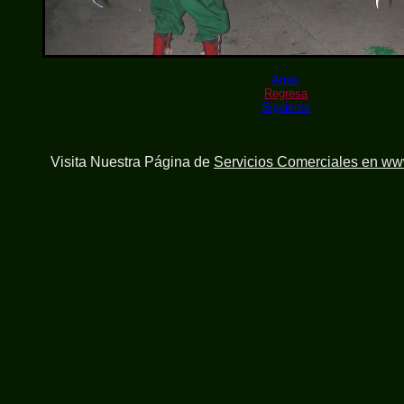
Atras
Regresa
Siguiente
Visita Nuestra Página de
Servicios Comerciales en w