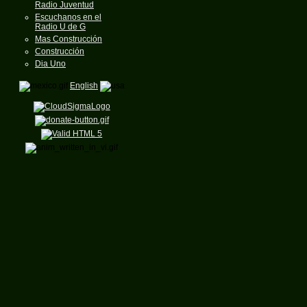
Radio Juventud
Escuchanos en el
Radio U de G
Mas Construcción
Construcción
Dia Uno
English