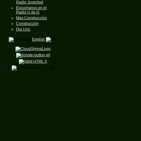
Radio Juventud
Escuchanos en el
Radio U de G
Mas Construcción
Construcción
Dia Uno
English