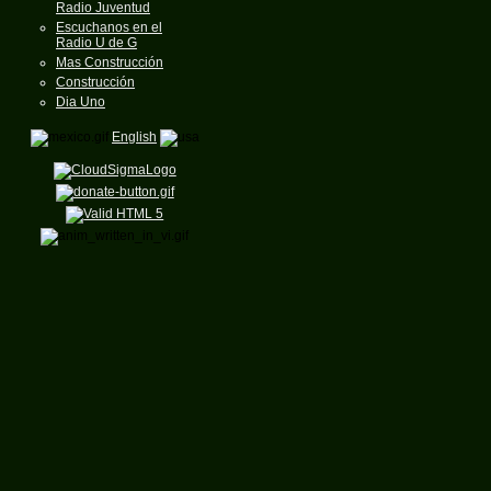
Radio Juventud
Escuchanos en el
Radio U de G
Mas Construcción
Construcción
Dia Uno
English