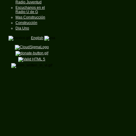
Radio Juventud
Escuchanos en el
Radio U de G
Mas Construcción
Construcción
Dia Uno
English