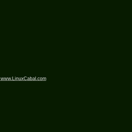
n www.LinuxCabal.com