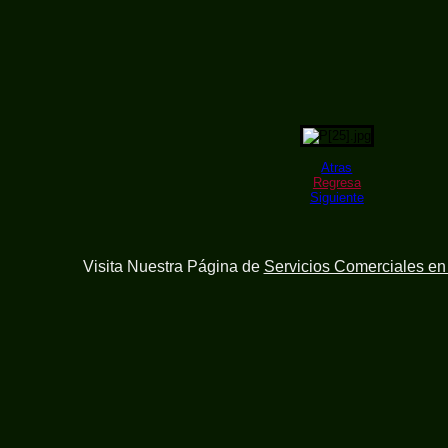
Atras
Regresa
Siguiente
Visita Nuestra Página de
Servicios Comerciales e