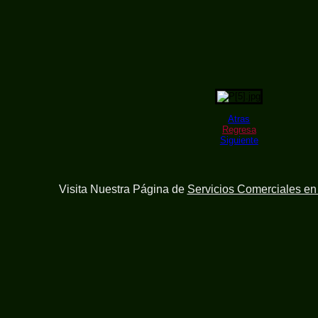
Atras
Regresa
Siguiente
Visita Nuestra Página de
Servicios Comerciales e