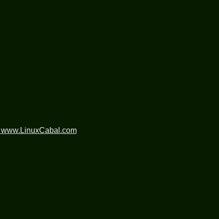
n www.LinuxCabal.com