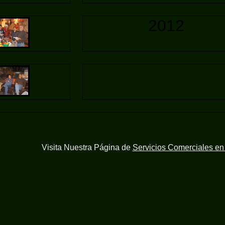
2012
Visita Nuestra Página de
Servicios Comerciales e