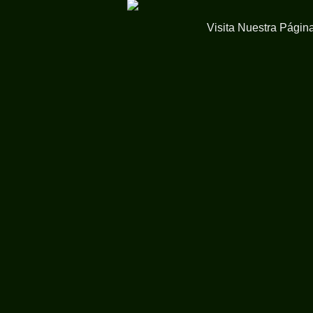
Visita Nuestra Págin