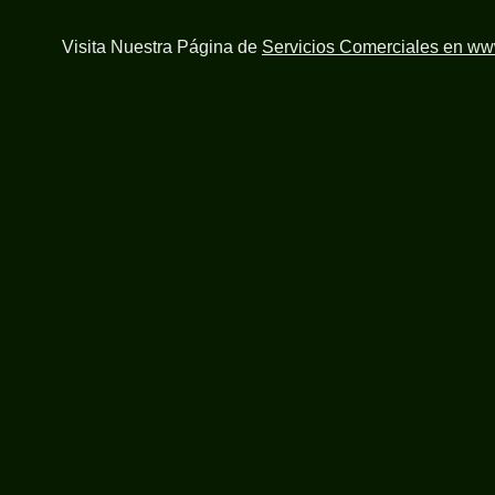
Visita Nuestra Página de
Servicios Comerciales en w