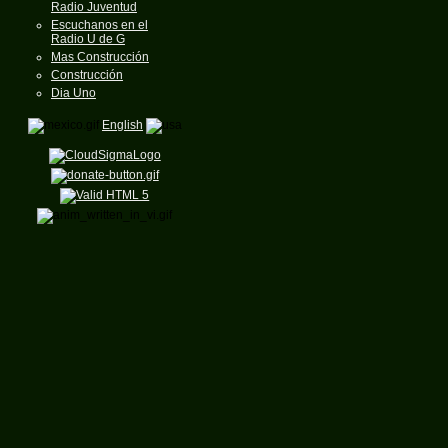
Radio Juventud
Escuchanos en el
Radio U de G
Mas Construcción
Construcción
Dia Uno
English